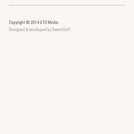
Copyright © 2014 GTO Media.
Designed & developed by SweetSoft