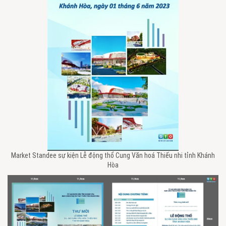
Market Standee sự kiện Lễ động thổ Cung Văn hoá Thiếu nhi tỉnh Khánh
Hòa