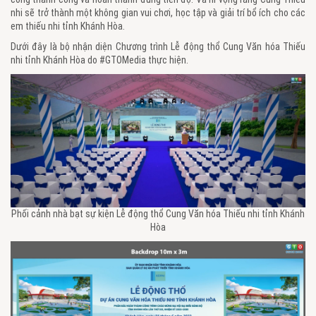
nhi sẽ trở thành một không gian vui chơi, học tập và giải trí bổ ích cho các
em thiếu nhi tỉnh Khánh Hòa.
Dưới đây là bộ nhận diện Chương trình Lễ động thổ Cung Văn hóa Thiếu
nhi tỉnh Khánh Hòa do #GTOMedia thực hiện.
Phối cảnh nhà bạt sự kiện Lễ động thổ Cung Văn hóa Thiếu nhi tỉnh Khánh
Hòa