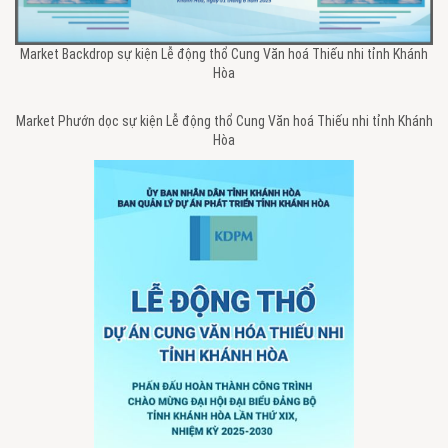
Market Backdrop sự kiện Lễ động thổ Cung Văn hoá Thiếu nhi tỉnh Khánh
Hòa
Market Phướn dọc sự kiện Lễ động thổ Cung Văn hoá Thiếu nhi tỉnh Khánh
Hòa