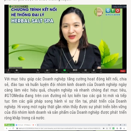
Với mục tiêu giúp các Doanh nghiệp tăng cường hoạt động kết nối, chia
sẻ, đào tạo và huấn luyện đội nhóm kinh doanh của Doanh nghiệp ngày
càng làm việc hiệu quả, chuyên nghiệp và nhanh chóng đạt mục tiêu,
#GTOMedia đang trên con đường nỗ lực kiến tạo các giá trị mới và tiếp
tục tìm các giải pháp song hành vì sự tồn tại, phát triển của Doanh
nghiệp. Hi vọng một ngày thật gần nhìn thấy được sự phát triển bền vững
của đội nhóm kinh doanh và sản phẩm của Doanh nghiệp được phát triển
rộng khắp trong cả nước.