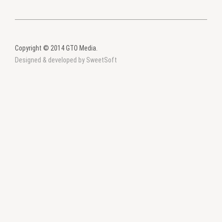
Copyright © 2014 GTO Media.
Designed & developed by SweetSoft