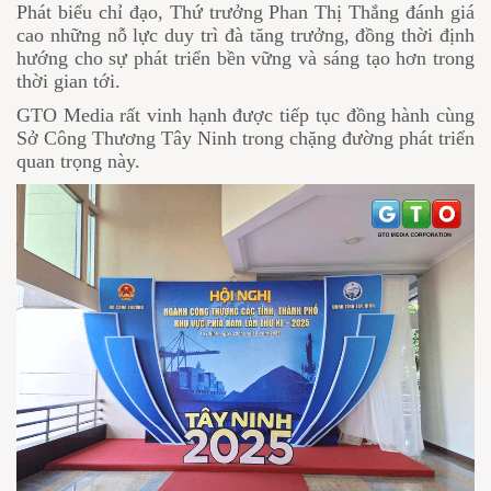
Phát biểu chỉ đạo, Thứ trưởng Phan Thị Thắng đánh giá
cao những nỗ lực duy trì đà tăng trưởng, đồng thời định
hướng cho sự phát triển bền vững và sáng tạo hơn trong
thời gian tới.
GTO Media rất vinh hạnh được tiếp tục đồng hành cùng
Sở Công Thương Tây Ninh trong chặng đường phát triển
quan trọng này.