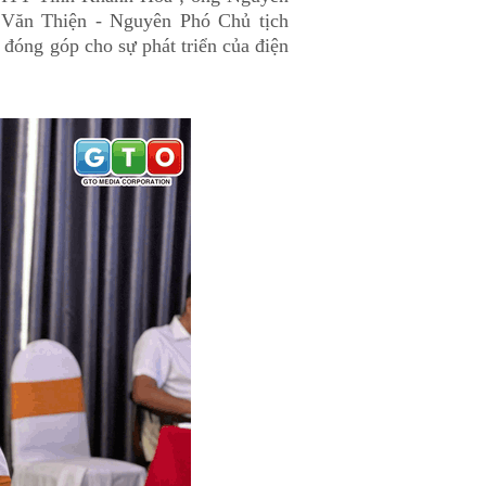
Văn Thiện - Nguyên Phó Chủ tịch
óng góp cho sự phát triển của điện