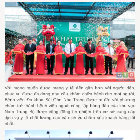
Với mong muốn được mang y tế đến gần hơn với người dân,
phục vụ được đa dạng nhu cầu khám chữa bệnh cho mọi người,
Bệnh viện Đa khoa Sài Gòn Nha Trang được ra đời với phương
châm trở thành bệnh viện ngoài công lập hàng đầu của khu vực
Nam Trung Bộ được cộng đồng tín nhiệm trên cơ sở cung cấp
dịch vụ y tế chất lượng cao và dịch vụ chăm sóc khách hàng tốt
nhất .