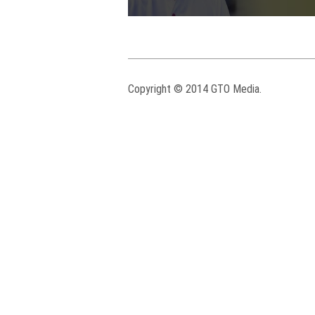
Copyright © 2014 GTO Media.