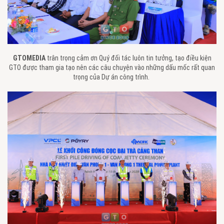
GTOMEDIA
trân trọng cảm ơn Quý đối tác luôn tin tưởng, tạo điều kiện
GTO được tham gia tạo nên các câu chuyện vào những dấu mốc rất quan
trọng của Dự án công trình.