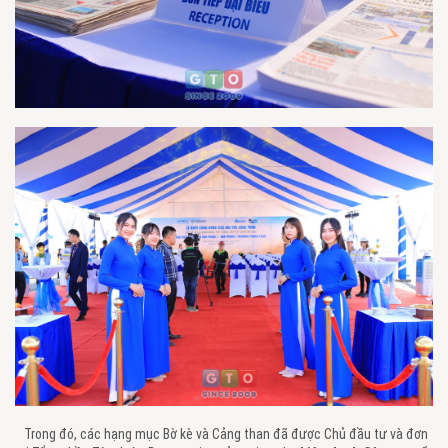
Trong đó, các hạng mục Bờ kè và Cảng than đã được Chủ đầu tư và đơn