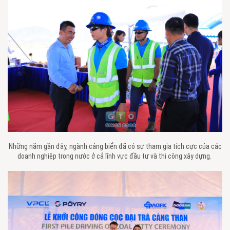
Những năm gần đây, ngành cảng biển đã có sự tham gia tích cực của các
doanh nghiệp trong nước ở cả lĩnh vực đầu tư và thi công xây dựng.