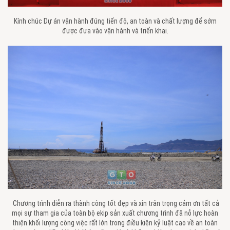
Kính chúc Dự án vận hành đúng tiến độ, an toàn và chất lượng để sớm
được đưa vào vận hành và triển khai.
Chương trình diễn ra thành công tốt đẹp và xin trân trọng cảm ơn tất cả
mọi sự tham gia của toàn bộ ekip sản xuất chương trình đã nỗ lực hoàn
thiện khối lượng công việc rất lớn trong điều kiện kỷ luật cao về an toàn