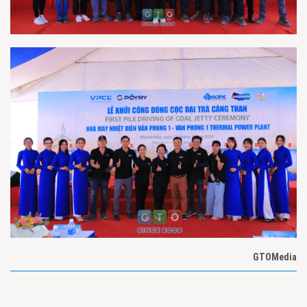
GTOMedia