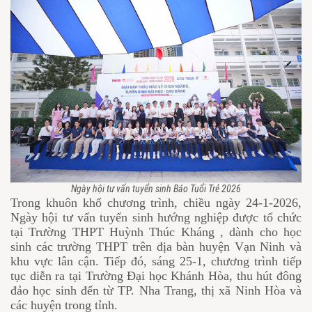
Ngày hội tư vấn tuyển sinh Báo Tuổi Trẻ 2026
Trong khuôn khổ chương trình, chiều ngày 24-1-2026,
Ngày hội tư vấn tuyển sinh hướng nghiệp được tổ chức
tại Trường THPT Huỳnh Thúc Kháng , dành cho học
sinh các trường THPT trên địa bàn huyện Vạn Ninh và
khu vực lân cận. Tiếp đó, sáng 25-1, chương trình tiếp
tục diễn ra tại Trường Đại học Khánh Hòa, thu hút đông
đảo học sinh đến từ TP. Nha Trang, thị xã Ninh Hòa và
các huyện trong tỉnh.