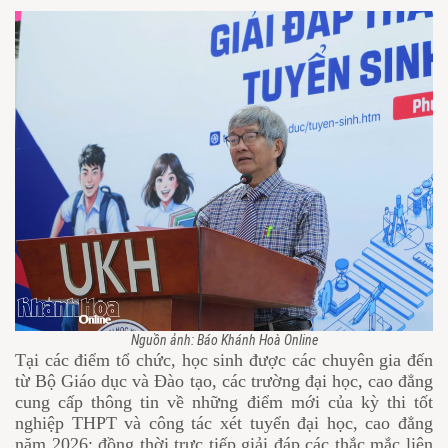
Nguồn ảnh: Báo Khánh Hoà Online
Tại các điểm tổ chức, học sinh được các chuyên gia đến
từ Bộ Giáo dục và Đào tạo, các trường đại học, cao đẳng
cung cấp thông tin về những điểm mới của kỳ thi tốt
nghiệp THPT và công tác xét tuyển đại học, cao đẳng
năm 2026; đồng thời trực tiếp giải đáp các thắc mắc liên