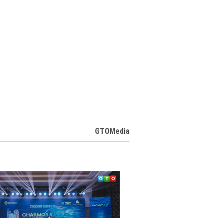
GTOMedia