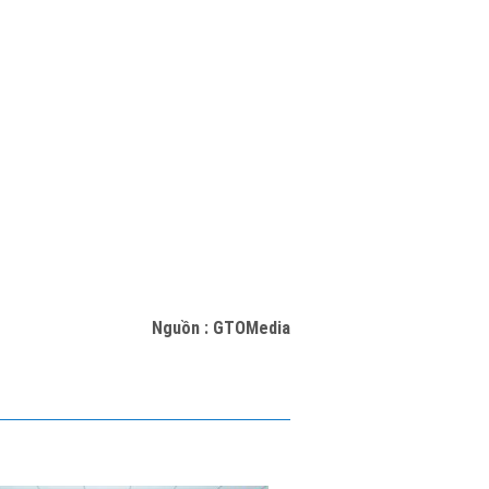
Nguồn : GTOMedia